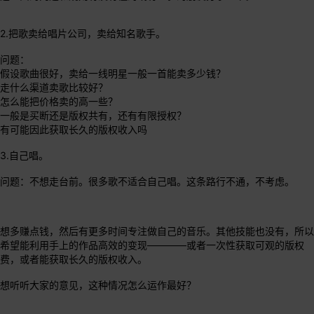
2.把歌卖给唱片公司，卖给知名歌手。
问题：
假设歌曲很好，卖给一线明星一般一首能卖多少钱？
走什么渠道卖歌比较好？
怎么能把价格卖的高一些？
一般是买断还是版权共有，还有有限授权？
有可能因此获取长久的版权收入吗
3.自己唱。
问题：不想走台前。很多歌不适合自己唱。这条路行不通，不考虑。
想多赚点钱，然后有更多时间专注做自己的音乐。其他技能也没有，所以
希望能利用手上的作品高效的变现————或者一次性获取可观的版权
费，或者能获取长久的版权收入。
想听听大家的意见，这种情况怎么运作最好？