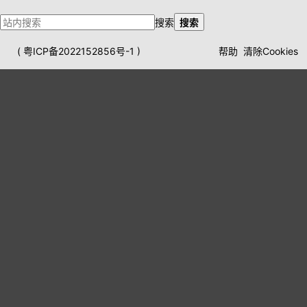
搜索
搜索
(
粤ICP备2022152856号-1
)
帮助
清除Cookies