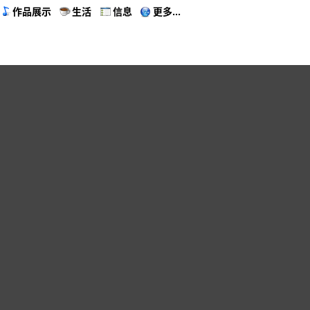
作品展示
生活
信息
更多...