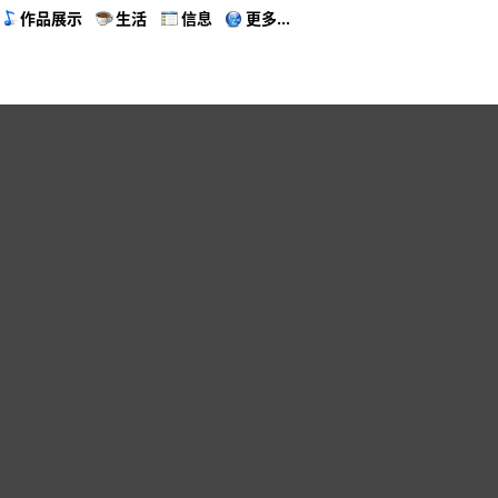
作品展示
生活
信息
更多...