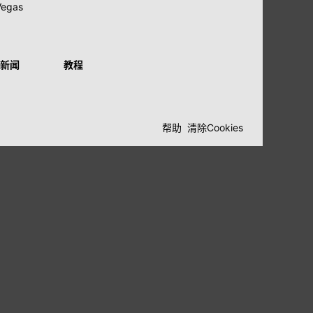
Vegas
新闻
教程
帮助
清除Cookies