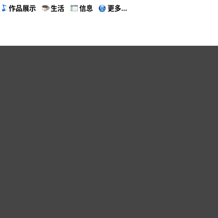
作品展示
生活
信息
更多...