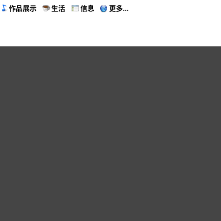
作品展示
生活
信息
更多...