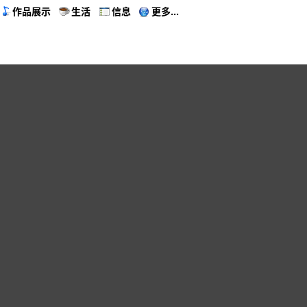
作品展示
生活
信息
更多...