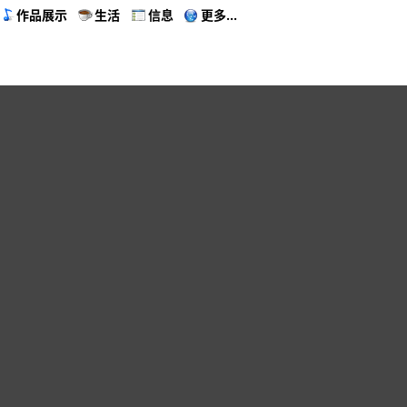
作品展示
生活
信息
更多...