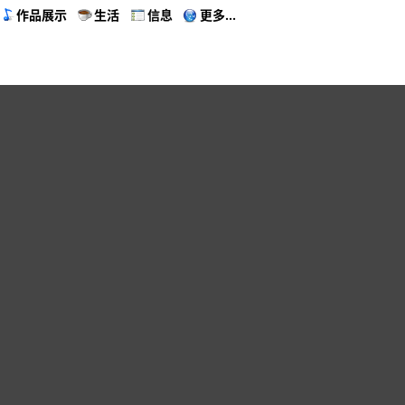
作品展示
生活
信息
更多...