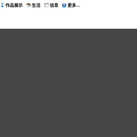
作品展示
生活
信息
更多...