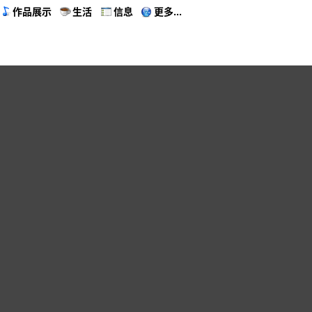
作品展示
生活
信息
更多...