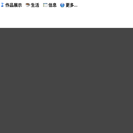
作品展示
生活
信息
更多...