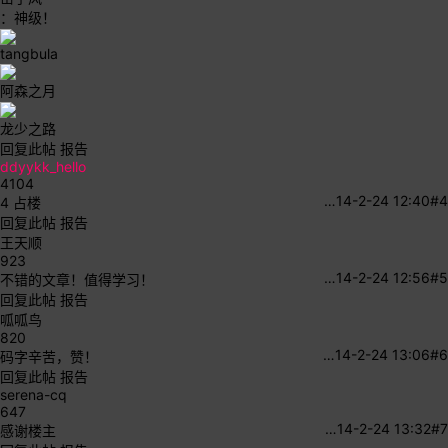
：神级！
tangbula
阿森之月
龙少之路
回复此帖
报告
ddyykk_hello
4104
…
14-2-24 12:40
#4
4 占楼
回复此帖
报告
王天顺
923
…
14-2-24 12:56
#5
不错的文章！值得学习！
回复此帖
报告
呱呱鸟
820
…
14-2-24 13:06
#6
码字辛苦，赞！
回复此帖
报告
serena-cq
647
…
14-2-24 13:32
#7
感谢楼主