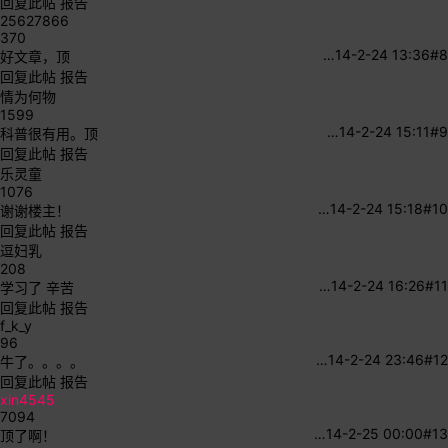
回复此帖
报告
25627866
370
…
14-2-24 13:36
#8
好文章，顶
回复此帖
报告
情为何物
1599
…
14-2-24 15:11
#9
科普很有用。顶
回复此帖
报告
乐灵童
1076
…
14-2-24 15:18
#10
谢谢楼主！
回复此帖
报告
逗妇乳
208
…
14-2-24 16:26
#11
学习了 辛苦
回复此帖
报告
f_k_y
96
…
14-2-24 23:46
#12
牛了。。。。
回复此帖
报告
xin4545
7094
…
14-2-25 00:00
#13
顶了啊！