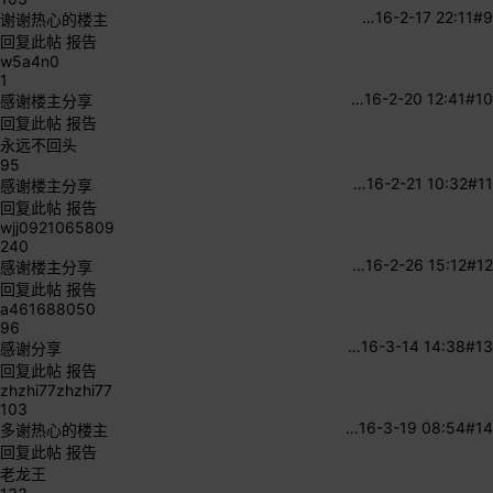
…
16-2-17 22:11
#9
谢谢热心的楼主
回复此帖
报告
w5a4n0
1
…
16-2-20 12:41
#10
感谢楼主分享
回复此帖
报告
永远不回头
95
…
16-2-21 10:32
#11
感谢楼主分享
回复此帖
报告
wjj0921065809
240
…
16-2-26 15:12
#12
感谢楼主分享
回复此帖
报告
a461688050
96
…
16-3-14 14:38
#13
感谢分享
回复此帖
报告
zhzhi77zhzhi77
103
…
16-3-19 08:54
#14
多谢热心的楼主
回复此帖
报告
老龙王