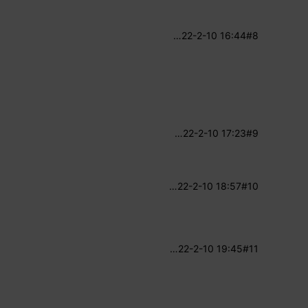
…
22-2-10 16:44
#8
…
22-2-10 17:23
#9
…
22-2-10 18:57
#10
…
22-2-10 19:45
#11