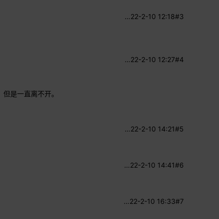
…
22-2-10 12:18
#3
…
22-2-10 12:27
#4
，但是一直离不开。
…
22-2-10 14:21
#5
…
22-2-10 14:41
#6
…
22-2-10 16:33
#7