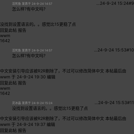
…
24-9-24 15:24
#9
活死鱼 发表于 24-9-24 14:57
怎么样?有中文吗?
没找到设置语言的。。感觉比15更稳了点
回复此帖
报告
wwm
1642
…
24-9-24 15:53
#10
活死鱼 发表于 24-9-24 14:57
怎么样?有中文吗?
中文安装引导应该被R2R剔除了，不过可以修改简体中文
本帖最后由
wwm 于 24-9-24 19:30 编辑
回复此帖
报告
wwm
1642
…
24-9-24 15:53
#11
灵冰晶 发表于 24-9-24 15:24
没找到设置语言的。。感觉比15更稳了点
中文安装引导应该被R2R剔除了，不过可以修改简体中文
本帖最后由
wwm 于 24-9-24 19:37 编辑
回复此帖
报告