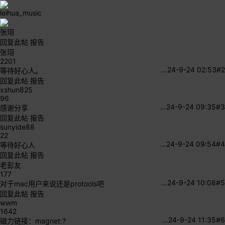
leihua_music
张珝
回复此帖
报告
张珝
2201
…
24-9-24 02:53
#2
等待好心人。
回复此帖
报告
xshun825
96
…
24-9-24 09:35
#3
感谢分享
回复此帖
报告
sunyide88
22
…
24-9-24 09:54
#4
等待好心人
回复此帖
报告
老彭友
177
…
24-9-24 10:08
#5
对于mac用户来说还是protools吧
回复此帖
报告
wwm
1642
…
24-9-24 11:35
#6
磁力链接：magnet:?