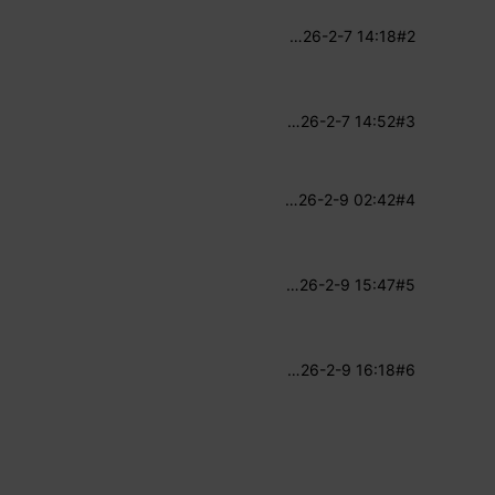
…
26-2-7 14:18
#2
…
26-2-7 14:52
#3
…
26-2-9 02:42
#4
…
26-2-9 15:47
#5
…
26-2-9 16:18
#6