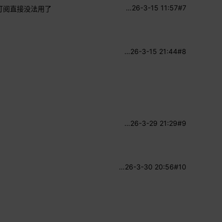
…
26-3-15 11:57
#7
不订阅直接没法用了
…
26-3-15 21:44
#8
…
26-3-29 21:29
#9
…
26-3-30 20:56
#10