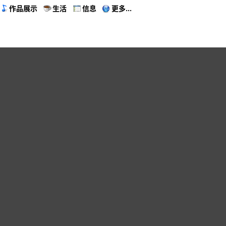
作品展示
生活
信息
更多...