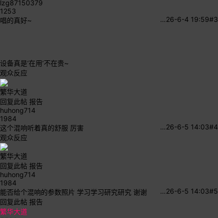
lzg87150379
1253
…
26-6-4 19:59
#3
唱的真好~
设备真是‘在用’不在贵~
观众反应
繁华大道
回复此帖
报告
huhong714
1984
…
26-6-5 14:03
#4
这个混响听着真的舒服 厉害
观众反应
繁华大道
回复此帖
报告
huhong714
1984
…
26-6-5 14:03
#5
能否给个混响的参数照片 学习学习研究研究 谢谢
回复此帖
报告
繁华大道